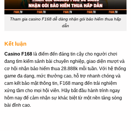
Tham gia casino F168 dễ dàng nhận gói bảo hiểm thua hấp
dẫn
Kết luận
Casino F168
là điểm đến đáng tin cậy cho người chơi
đang tìm kiếm sảnh bài chuyên nghiệp, giao diện mượt và
cơ hội nhận bảo hiểm thua 28.888k mỗi tuần. Với hệ thống
game đa dạng, mức thưởng cao, hỗ trợ nhanh chóng và
cam kết bảo mật thông tin, F168 mang đến trải nghiệm
xứng tầm cho mọi hội viên. Hãy bắt đầu hành trình ngay
hôm nay để cảm nhận sự khác biệt từ một nền tảng sòng
bài đỉnh cao.