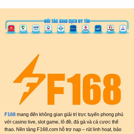
F168
mang đến không gian giải trí trực tuyến phong phú
với casino live, slot game, lô đề, đá gà và cá cược thể
thao. Nền tảng F168.com hỗ trợ nạp – rút linh hoạt, bảo