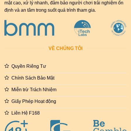
mật cao, xử lý nhanh, đảm bảo người chơi trải nghiệm ổn
định và an tâm trong suốt quá trình tham gia.
VỀ CHÚNG TÔI
Quyền Riêng Tư
Chính Sách Bảo Mật
Miễn trừ Trách Nhiệm
Giấy Phép Hoạt động
Liên Hệ F168