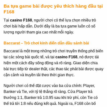
Ba tựa game bài được yêu thích hàng đầu tại
F168
Tại
casino F168
, người chơi có thể lựa chọn nhiều trò
chơi bài hấp dẫn. Dưới đây là ba tựa game luôn có số
lượng người tham gia cao nhất mỗi ngày.
Baccarat – Trò chơi kinh điển dẫn đầu sảnh bài
Baccarat là một trong những trò chơi truyền thống phổ biến
tại các sòng bài quốc tế, và tại
casino F168
, nó được tái
hiện một cách đầy sống động và rõ ràng. Giao diện chia
bài trực tiếp từ dealer thật, các thao tác phát bài được quay
cận cảnh và truyền tải theo thời gian thực.
Người chơi có thể đặt cược vào ba cửa chính: Player,
Banker và Tie, với tỷ lệ thắng rõ ràng. Cửa Player trả
thưởng 1:1, Banker trả 1:0.95 sau khi trừ phí, còn Tie có
thể trả tới 1:8 nếu đúng kết quả. Ngoài ra, F168 còn bổ