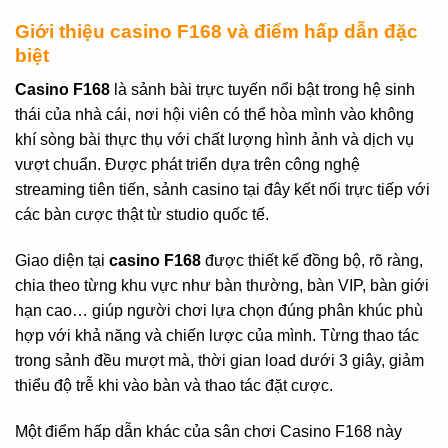
Giới thiệu casino F168 và điểm hấp dẫn đặc
biệt
Casino F168
là sảnh bài trực tuyến nổi bật trong hệ sinh
thái của nhà cái, nơi hội viên có thể hòa mình vào không
khí sòng bài thực thụ với chất lượng hình ảnh và dịch vụ
vượt chuẩn. Được phát triển dựa trên công nghệ
streaming tiên tiến, sảnh casino tại đây kết nối trực tiếp với
các bàn cược thật từ studio quốc tế.
Giao diện tại
casino F168
được thiết kế đồng bộ, rõ ràng,
chia theo từng khu vực như bàn thường, bàn VIP, bàn giới
hạn cao… giúp người chơi lựa chọn đúng phân khúc phù
hợp với khả năng và chiến lược của mình. Từng thao tác
trong sảnh đều mượt mà, thời gian load dưới 3 giây, giảm
thiểu độ trễ khi vào bàn và thao tác đặt cược.
Một điểm hấp dẫn khác của sân chơi Casino F168 này