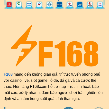
F168
mang đến không gian giải trí trực tuyến phong phú
với casino live, slot game, lô đề, đá gà và cá cược thể
thao. Nền tảng F168.com hỗ trợ nạp – rút linh hoạt, bảo
mật cao, xử lý nhanh, đảm bảo người chơi trải nghiệm ổn
định và an tâm trong suốt quá trình tham gia.