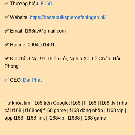
✅ Thương hiệu:
F168
✅
Website:
https://bestebuikspieroefeningen.nl/
✅
Email:
f168itv@gmail.com
✅
Hotline: 0904101401
✅
Địa chỉ: 3 Ng. 91 Thiên Lôi, Nghĩa Xã, Lê Chân, Hải
Phòng
✅ CEO:
Đại Phát
Từ khóa tìm F168 trên Google: f168 | F 168 | f168i.tv | nhà
cái f168 | f168bet| f168 game | f168 đăng nhập | f168 vip |
app f168 | f168 link | f168vip | f1688 | f168 game