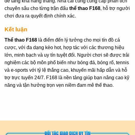
để tăng khả năng thắng. Nhà cái cũng cung cấp phân tích
chuyên sâu cho từng trận đấu
thể thao F168
, hỗ trợ người
chơi đưa ra quyết định chính xác.
Kết luận
Thể thao F168
là điểm đến lý tưởng cho mọi tín đồ cá
cược, với đa dạng kèo hot, hợp tác với các thương hiệu
lớn, minh bạch và uy tín tuyệt đối. Người chơi sẽ được trải
nghiệm các bộ môn phổ biến như bóng đá, bóng rổ, tennis
và e-sports với tỷ lệ thắng cao, khuyến mãi hấp dẫn và hỗ
trợ trực tuyến 24/7. F168 là nền tảng giúp bạn nâng cao kỹ
năng và tận hưởng trọn vẹn niềm đam mê thể thao.