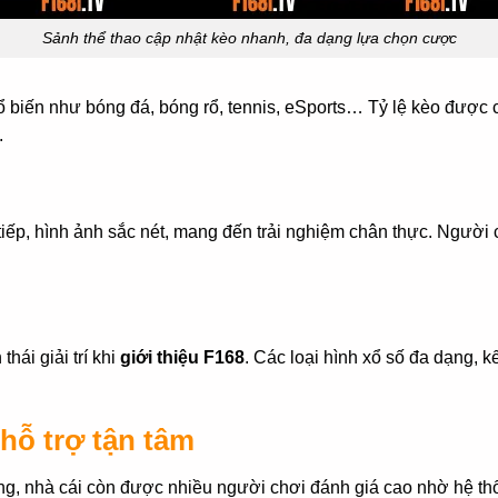
Sảnh thể thao cập nhật kèo nhanh, đa dạng lựa chọn cược
 biến như bóng đá, bóng rổ, tennis, eSports… Tỷ lệ kèo được 
.
iếp, hình ảnh sắc nét, mang đến trải nghiệm chân thực. Người ch
hái giải trí khi
giới thiệu F168
. Các loại hình xổ số đa dạng, 
 hỗ trợ tận tâm
g, nhà cái còn được nhiều người chơi đánh giá cao nhờ hệ thốn