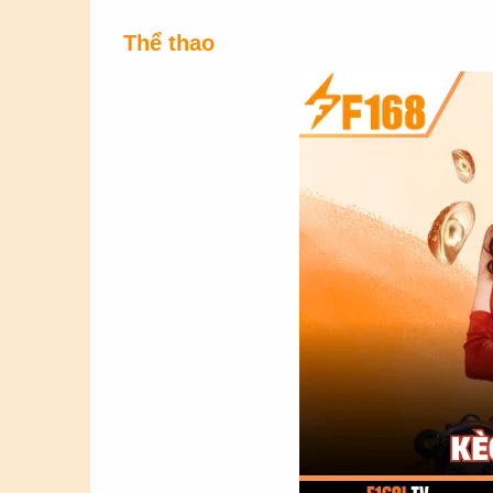
Thể thao