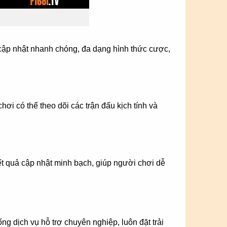
cập nhật nhanh chóng, đa dạng hình thức cược,
ơi có thể theo dõi các trận đấu kịch tính và
kết quả cập nhật minh bạch, giúp người chơi dễ
g dịch vụ hỗ trợ chuyên nghiệp, luôn đặt trải