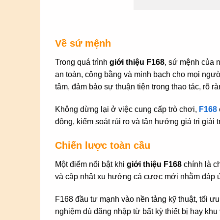
Về sứ mệnh
Trong quá trình
giới thiệu F168
, sứ mệnh của n
an toàn, công bằng và minh bạch cho mọi người c
tâm, đảm bảo sự thuận tiện trong thao tác, rõ rà
Không dừng lại ở việc cung cấp trò chơi,
F168
động, kiểm soát rủi ro và tận hưởng giá trị giải t
Chiến lược toàn cầu
Một điểm nổi bật khi
giới thiệu F168
chính là c
và cập nhật xu hướng cá cược mới nhằm đáp ứ
F168 đầu tư mạnh vào nền tảng kỹ thuật, tối ưu
nghiệm dù đăng nhập từ bất kỳ thiết bị hay khu