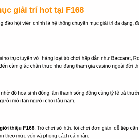
 giải trí hot tại F168
ng đảo hội viên chính là hệ thống chuyên mục giải trí đa dạng
sino trực tuyến với hàng loạt trò chơi hấp dẫn như Baccarat, 
 đến cảm giác chân thực như đang tham gia casino ngoài đời th
 nhờ đồ họa sinh động, âm thanh sống động cùng tỷ lệ trả thư
người mới lẫn người chơi lâu năm.
giới thiệu F168
. Trò chơi sở hữu lối chơi đơn giản, dễ tiếp cậ
họn theo mức vốn và phong cách cá nhân.