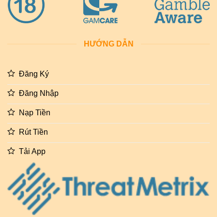
HƯỚNG DẪN
Đăng Ký
Đăng Nhập
Nạp Tiền
Rút Tiền
Tải App