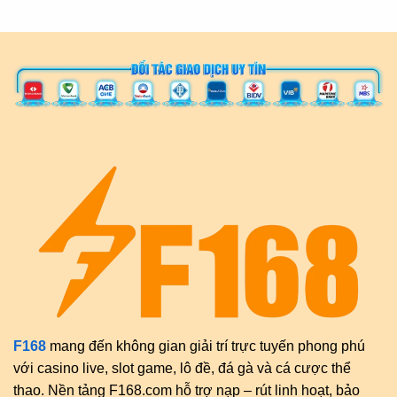
F168
mang đến không gian giải trí trực tuyến phong phú
với casino live, slot game, lô đề, đá gà và cá cược thể
thao. Nền tảng F168.com hỗ trợ nạp – rút linh hoạt, bảo