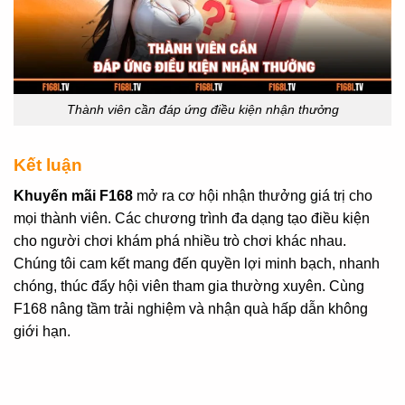
Thành viên cần đáp ứng điều kiện nhận thưởng
Kết luận
Khuyến mãi F168
mở ra cơ hội nhận thưởng giá trị cho
mọi thành viên. Các chương trình đa dạng tạo điều kiện
cho người chơi khám phá nhiều trò chơi khác nhau.
Chúng tôi cam kết mang đến quyền lợi minh bạch, nhanh
chóng, thúc đẩy hội viên tham gia thường xuyên. Cùng
F168 nâng tầm trải nghiệm và nhận quà hấp dẫn không
giới hạn.