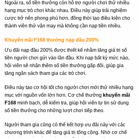
Ngoài ra, số tiền thưởng còn hỗ trợ người chơi thử nhiều
hạng mục trò chơi khác nhau. Điều này giúp trải nghiệm
cược trở nên phong phú hơn, đồng thời tạo điều kiện cho
thành viên thử vận may mà không cần nạp tiền nhiều.
Khuyến mãi F168 thưởng nạp đầu 200%
Ưu đãi nạp đầu 200% được thiết kế nhằm tăng giá trị số
tiền người chơi gửi vào lần đầu. Khi nạp bất kỳ mức nào,
hội viên sẽ nhận thêm số tiền thưởng gấp đôi, giúp gia
tăng ngân sách tham gia các trò chơi.
Điều này tạo cơ hội tốt cho người chơi mới thử nhiều hạng
mục với nguồn vốn lớn hơn. Cơ chế thưởng
khuyến mãi
F168
minh bạch, dễ kiểm tra, giúp hội viên tự tin sử dụng
số tiền thưởng cho những lượt chơi tiếp theo.
Người tham gia cũng có thể kết hợp ưu đãi này với các
chương trình khác để tăng giá trị tổng cộng. Nhờ cơ chế