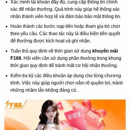
Xác minh tài khoản đầy đủ, cung cấp thông tin chính
xác để nhận thưởng. Quá trình này giúp hệ thống xác
nhận thành viên hợp lệ và đảm bảo bảo mật thông tin.
Hoàn thành các bước nạp tiền hoặc tham gia trò chơi
theo yêu cầu. Các thao tác này là điều kiện tiên quyết
để thưởng được kích hoạt và ghi nhận.
Tuân thủ quy định về thời gian sử dụng
khuyến mãi
F168
. Hội viên cần sử dụng phần thưởng trong khung
thời gian quy định để tránh mất cơ hội nhận thưởng.
Kiểm tra kỹ các điều khoản áp dụng cho từng chương
trình. Việc này giúp người chơi nắm rõ quyền lợi, tránh
những nhầm lẫn không đáng có.