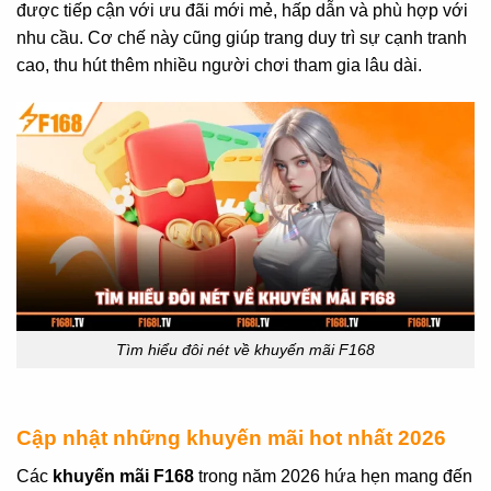
được tiếp cận với ưu đãi mới mẻ, hấp dẫn và phù hợp với
nhu cầu. Cơ chế này cũng giúp trang duy trì sự cạnh tranh
cao, thu hút thêm nhiều người chơi tham gia lâu dài.
Tìm hiểu đôi nét về khuyến mãi F168
Cập nhật những khuyến mãi hot nhất 2026
Các
khuyến mãi F168
trong năm 2026 hứa hẹn mang đến