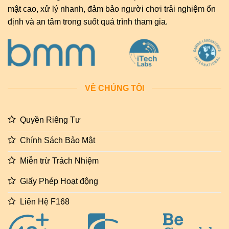
mật cao, xử lý nhanh, đảm bảo người chơi trải nghiệm ổn
định và an tâm trong suốt quá trình tham gia.
VỀ CHÚNG TÔI
Quyền Riêng Tư
Chính Sách Bảo Mật
Miễn trừ Trách Nhiệm
Giấy Phép Hoạt động
Liên Hệ F168