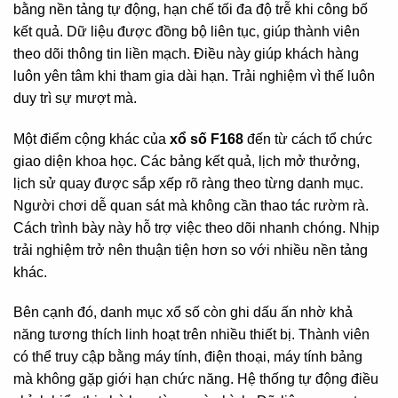
bằng nền tảng tự động, hạn chế tối đa độ trễ khi công bố
kết quả. Dữ liệu được đồng bộ liên tục, giúp thành viên
theo dõi thông tin liền mạch. Điều này giúp khách hàng
luôn yên tâm khi tham gia dài hạn. Trải nghiệm vì thế luôn
duy trì sự mượt mà.
Một điểm cộng khác của
xổ số F168
đến từ cách tổ chức
giao diện khoa học. Các bảng kết quả, lịch mở thưởng,
lịch sử quay được sắp xếp rõ ràng theo từng danh mục.
Người chơi dễ quan sát mà không cần thao tác rườm rà.
Cách trình bày này hỗ trợ việc theo dõi nhanh chóng. Nhịp
trải nghiệm trở nên thuận tiện hơn so với nhiều nền tảng
khác.
Bên cạnh đó, danh mục xổ số còn ghi dấu ấn nhờ khả
năng tương thích linh hoạt trên nhiều thiết bị. Thành viên
có thể truy cập bằng máy tính, điện thoại, máy tính bảng
mà không gặp giới hạn chức năng. Hệ thống tự động điều