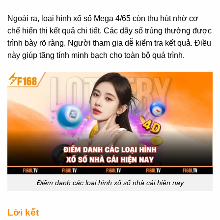
Ngoài ra, loại hình xổ số Mega 4/65 còn thu hút nhờ cơ
chế hiển thị kết quả chi tiết. Các dãy số trúng thưởng được
trình bày rõ ràng. Người tham gia dễ kiểm tra kết quả. Điều
này giúp tăng tính minh bạch cho toàn bộ quá trình.
Điểm danh các loại hình xổ số nhà cái hiện nay
Lời kết