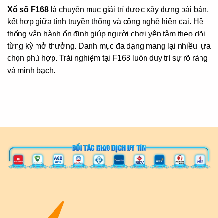
Xổ số F168
là chuyên mục giải trí được xây dựng bài bản,
kết hợp giữa tính truyền thống và công nghệ hiện đại. Hệ
thống vận hành ổn định giúp người chơi yên tâm theo dõi
từng kỳ mở thưởng. Danh mục đa dạng mang lại nhiều lựa
chọn phù hợp. Trải nghiệm tại F168 luôn duy trì sự rõ ràng
và minh bạch.