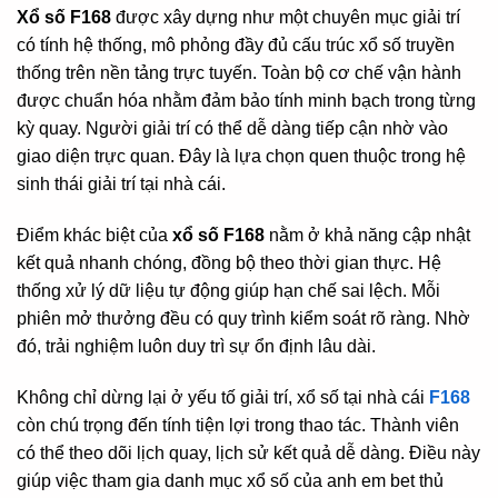
Xổ số F168
được xây dựng như một chuyên mục giải trí
có tính hệ thống, mô phỏng đầy đủ cấu trúc xổ số truyền
thống trên nền tảng trực tuyến. Toàn bộ cơ chế vận hành
được chuẩn hóa nhằm đảm bảo tính minh bạch trong từng
kỳ quay. Người giải trí có thể dễ dàng tiếp cận nhờ vào
giao diện trực quan. Đây là lựa chọn quen thuộc trong hệ
sinh thái giải trí tại nhà cái.
Điểm khác biệt của
xổ số F168
nằm ở khả năng cập nhật
kết quả nhanh chóng, đồng bộ theo thời gian thực. Hệ
thống xử lý dữ liệu tự động giúp hạn chế sai lệch. Mỗi
phiên mở thưởng đều có quy trình kiểm soát rõ ràng. Nhờ
đó, trải nghiệm luôn duy trì sự ổn định lâu dài.
Không chỉ dừng lại ở yếu tố giải trí, xổ số tại nhà cái
F168
còn chú trọng đến tính tiện lợi trong thao tác. Thành viên
có thể theo dõi lịch quay, lịch sử kết quả dễ dàng. Điều này
giúp việc tham gia danh mục xổ số của anh em bet thủ