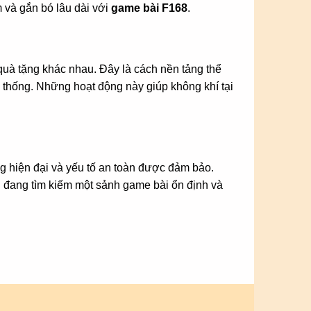
m và gắn bó lâu dài với
game bài F168
.
quà tặng khác nhau. Đây là cách nền tảng thể
 thống. Những hoạt động này giúp không khí tại
ng hiện đại và yếu tố an toàn được đảm bảo.
 đang tìm kiếm một sảnh game bài ổn định và