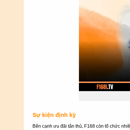
Sự kiện định kỳ
Bên cạnh ưu đãi tân thủ, F168 còn tổ chức nhiề