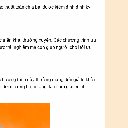
 thuật toán chia bài được kiểm định định kỳ,
c triển khai thường xuyên. Các chương trình ưu
lực trải nghiệm mà còn giúp người chơi tối ưu
chương trình này thường mang đến giá trị khởi
g được công bố rõ ràng, tạo cảm giác minh