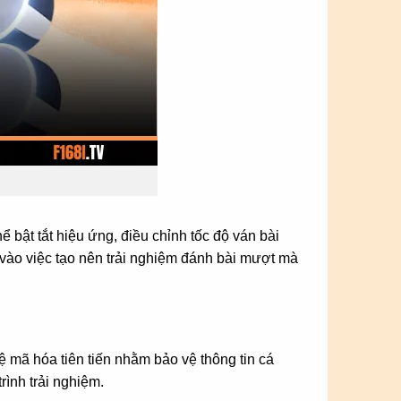
 bật tắt hiệu ứng, điều chỉnh tốc độ ván bài
 vào việc tạo nên trải nghiệm đánh bài mượt mà
 mã hóa tiên tiến nhằm bảo vệ thông tin cá
rình trải nghiệm.