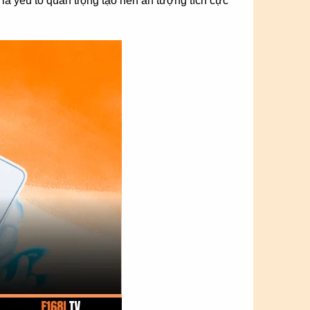
là yếu tố quan trọng tạo nên ấn tượng tích cực