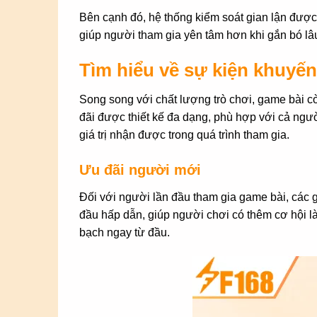
Bên cạnh đó, hệ thống kiểm soát gian lận được
giúp người tham gia yên tâm hơn khi gắn bó lâ
Tìm hiểu về sự kiện khuyế
Song song với chất lượng trò chơi, game bài c
đãi được thiết kế đa dạng, phù hợp với cả ngườ
giá trị nhận được trong quá trình tham gia.
Ưu đãi người mới
Đối với người lần đầu tham gia game bài, các
đầu hấp dẫn, giúp người chơi có thêm cơ hội 
bạch ngay từ đầu.