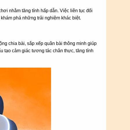
hơi nhằm tăng tính hấp dẫn. Việc liên tục đổi
 khám phá những trải nghiệm khác biệt.
ộng chia bài, sắp xếp quân bài thông minh giúp
u tạo cảm giác tương tác chân thực, tăng tính