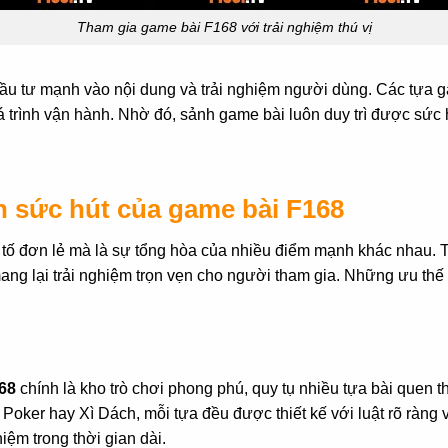
Tham gia game bài F168 với trải nghiệm thú vị
 đầu tư mạnh vào nội dung và trải nghiệm người dùng. Các tựa 
trình vận hành. Nhờ đó, sảnh game bài luôn duy trì được sức h
n sức hút của game bài F168
ố đơn lẻ mà là sự tổng hòa của nhiều điểm mạnh khác nhau. Từ
ng lại trải nghiệm trọn vẹn cho người tham gia. Những ưu thế n
68
chính là kho trò chơi phong phú, quy tụ nhiều tựa bài quen 
 Poker hay Xì Dách, mỗi tựa đều được thiết kế với luật rõ ràng
iệm trong thời gian dài.