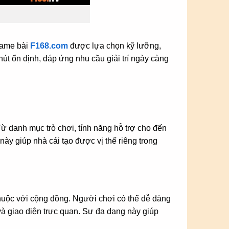
game bài
F168.com
được lựa chọn kỹ lưỡng,
út ổn định, đáp ứng nhu cầu giải trí ngày càng
 danh mục trò chơi, tính năng hỗ trợ cho đến
ày giúp nhà cái tạo được vị thế riêng trong
thuộc với cộng đồng. Người chơi có thể dễ dàng
 và giao diện trực quan. Sự đa dạng này giúp