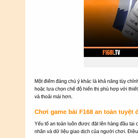
Một điểm đáng chú ý khác là khả năng tùy chỉnh
hoặc lựa chọn chế độ hiển thị phù hợp với thi
và thoải mái hơn.
Chơi game bài F168 an toàn tuyệt 
Yếu tố an toàn luôn được đặt lên hàng đầu tại
nhân và dữ liệu giao dịch của người chơi. Điều 