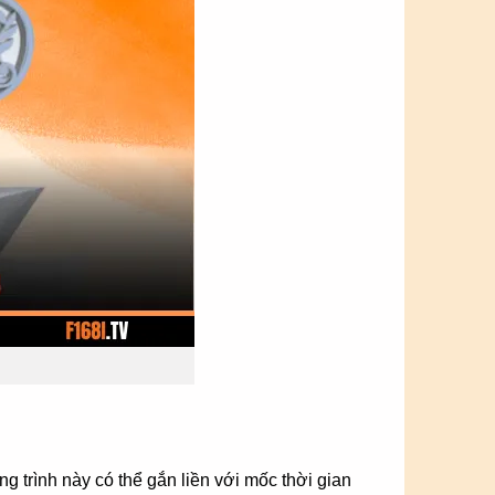
 trình này có thể gắn liền với mốc thời gian