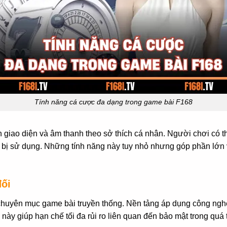
Tính năng cá cược đa dạng trong game bài F168
 giao diện và âm thanh theo sở thích cá nhân. Người chơi có thể
ết bị sử dụng. Những tính năng này tuy nhỏ nhưng góp phần lớn
đối
 chuyên mục game bài truyền thống. Nền tảng áp dụng công nghệ
này giúp hạn chế tối đa rủi ro liên quan đến bảo mật trong quá t