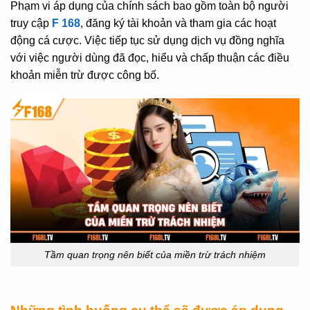
Phạm vi áp dụng của chính sách bao gồm toàn bộ người
truy cập
F 168
, đăng ký tài khoản và tham gia các hoạt
động cá cược. Việc tiếp tục sử dụng dịch vụ đồng nghĩa
với việc người dùng đã đọc, hiểu và chấp thuận các điều
khoản miễn trừ được công bố.
Tầm quan trọng nên biết của miền trừ trách nhiệm