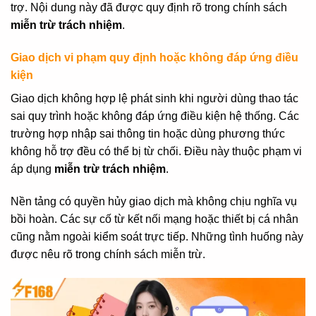
trợ. Nội dung này đã được quy định rõ trong chính sách
miễn trừ trách nhiệm
.
Giao dịch vi phạm quy định hoặc không đáp ứng điều
kiện
Giao dịch không hợp lệ phát sinh khi người dùng thao tác
sai quy trình hoặc không đáp ứng điều kiện hệ thống. Các
trường hợp nhập sai thông tin hoặc dùng phương thức
không hỗ trợ đều có thể bị từ chối. Điều này thuộc phạm vi
áp dụng
miễn trừ trách nhiệm
.
Nền tảng có quyền hủy giao dịch mà không chịu nghĩa vụ
bồi hoàn. Các sự cố từ kết nối mạng hoặc thiết bị cá nhân
cũng nằm ngoài kiểm soát trực tiếp. Những tình huống này
được nêu rõ trong chính sách miễn trừ.