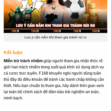
Lưu ý cần nắm khi tham gia tránh rủi ro
Kết luận
Miễn trừ trách nhiệm
giúp người tham gia nhận thức rõ
giới hạn trách nhiệm trong suốt quá trình sử dụng dịch vụ
cá cược trực tuyến. F168 khuyến nghị người dùng tuân
thủ đầy đủ điều khoản để tránh các tranh chấp không cần
thiết. Nếu bạn chuẩn bị tham gia, hãy dành thời gian xem
lại toàn bộ chính sách để đảm bảo trải nghiệm an toàn,
minh bạch.