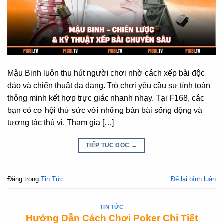
Mậu Binh luôn thu hút người chơi nhờ cách xếp bài độc
đáo và chiến thuật đa dạng. Trò chơi yêu cầu sự tính toán
thông minh kết hợp trực giác nhanh nhạy. Tại F168, các
bạn có cơ hội thử sức với những bàn bài sống động và
tương tác thú vị. Tham gia […]
TIẾP TỤC ĐỌC
→
Đăng trong
Tin Tức
Để lại bình luận
TIN TỨC
Hướng Dẫn Cách Chơi Poker Chi Tiết