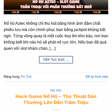
Nổ hũ Aztec không chỉ thu hút bằng hình ảnh đậm chất
phiêu lưu mà còn chinh phục bạn bằng jackpot khủng bất
ngờ. Từng vòng quay là một cuộc truy tìm kho báu, nơi bạn
không biết khi nào hũ sẽ phát nổ cực lớn. Nếu bạn đã quá
quen với slot nhàm chán, […]
TIẾP TỤC ĐỌC
→
Đăng trong
Tin Tức
Để lại bình luận
TIN TỨC
Hack Game Nổ Hũ – Thủ Thuật Săn
Thưởng Lên Đến Trăm Triệu