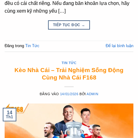
đều có cái chất riêng. Nếu đang băn khoăn lựa chọn, hãy
cùng xem kỹ những yếu […]
TIẾP TỤC ĐỌC
→
Đăng trong
Tin Tức
Để lại bình luận
TIN TỨC
Kèo Nhà Cái – Trải Nghiệm Sống Động
Cùng Nhà Cái F168
ĐĂNG VÀO
14/01/2026
BỞI
ADMIN
14
Th1