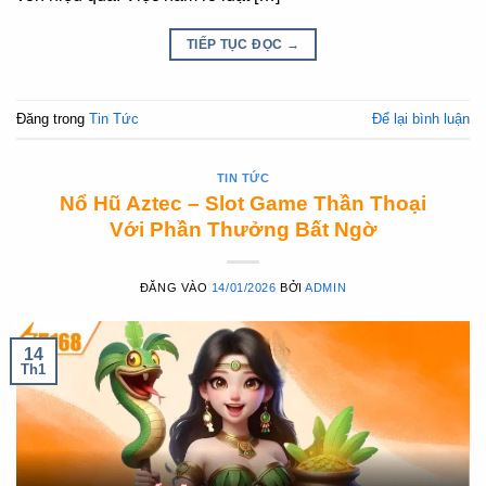
TIẾP TỤC ĐỌC
→
Đăng trong
Tin Tức
Để lại bình luận
TIN TỨC
Nổ Hũ Aztec – Slot Game Thần Thoại
Với Phần Thưởng Bất Ngờ
ĐĂNG VÀO
14/01/2026
BỞI
ADMIN
14
Th1