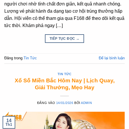
người chơi nhờ tính chất đơn giản, kết quả nhanh chóng.
Lượng vé phát hành đa dạng tạo cơ hội trúng thưởng hấp
dẫn. Hội viên có thể tham gia qua F168 để theo dõi kết quả
tức thời. Khám phá ngay […]
TIẾP TỤC ĐỌC
→
Đăng trong
Tin Tức
Để lại bình luận
TIN TỨC
Xổ Số Miền Bắc Hôm Nay | Lịch Quay,
Giải Thưởng, Mẹo Hay
ĐĂNG VÀO
14/01/2026
BỞI
ADMIN
14
Th1