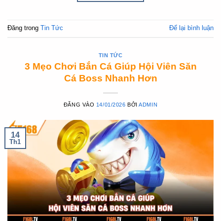
Đăng trong
Tin Tức
Để lại bình luận
TIN TỨC
3 Mẹo Chơi Bắn Cá Giúp Hội Viên Săn
Cá Boss Nhanh Hơn
ĐĂNG VÀO
14/01/2026
BỞI
ADMIN
14
Th1