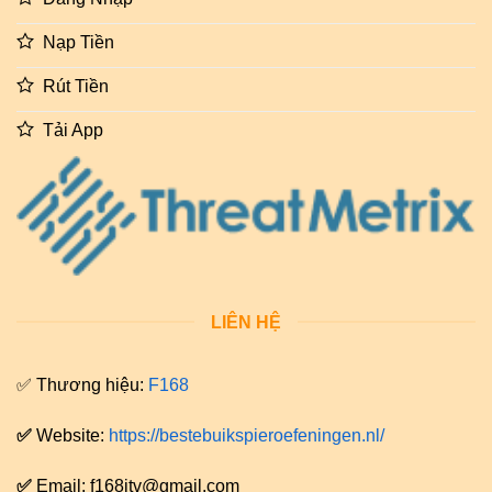
Nạp Tiền
Rút Tiền
Tải App
LIÊN HỆ
✅ Thương hiệu:
F168
✅
Website:
https://bestebuikspieroefeningen.nl/
✅
Email:
f168itv@gmail.com