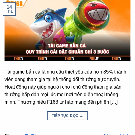
14
Th1
Tải game bắn cá là nhu cầu thiết yếu của hơn 85% thành
viên đang tham gia tại hệ thống đổi thưởng trực tuyến.
Hoạt động này giúp người chơi chủ động tham gia săn
thưởng hấp dẫn mọi lúc mọi nơi trên điện thoại thông
minh. Thương hiệu F168 tự hào mang đến phiên […]
TIẾP TỤC ĐỌC
→