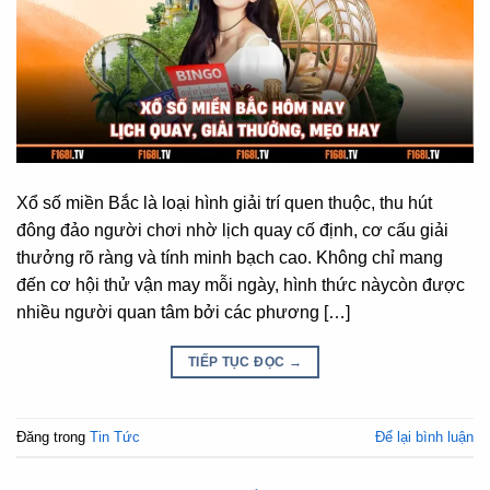
Xổ số miền Bắc là loại hình giải trí quen thuộc, thu hút
đông đảo người chơi nhờ lịch quay cố định, cơ cấu giải
thưởng rõ ràng và tính minh bạch cao. Không chỉ mang
đến cơ hội thử vận may mỗi ngày, hình thức nàycòn được
nhiều người quan tâm bởi các phương […]
TIẾP TỤC ĐỌC
→
Đăng trong
Tin Tức
Để lại bình luận