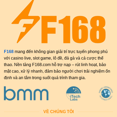
F168
mang đến không gian giải trí trực tuyến phong phú
với casino live, slot game, lô đề, đá gà và cá cược thể
thao. Nền tảng F168.com hỗ trợ nạp – rút linh hoạt, bảo
mật cao, xử lý nhanh, đảm bảo người chơi trải nghiệm ổn
định và an tâm trong suốt quá trình tham gia.
VỀ CHÚNG TÔI