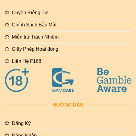
Quyền Riêng Tư
Chính Sách Bảo Mật
Miễn trừ Trách Nhiệm
Giấy Phép Hoạt động
Liên Hệ F168
HƯỚNG DẪN
Đăng Ký
Đăng Nhập