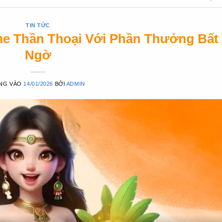
TIN TỨC
me Thần Thoại Với Phần Thưởng Bất
Ngờ
NG VÀO
14/01/2026
BỞI
ADMIN