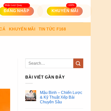
ĐĂNG NHẬP
KHUYẾN MÃI
CÁ
KHUYẾN MÃI
TIN TỨC F168
BÀI VIẾT GẦN ĐÂY
Mậu Binh – Chiến Lược
& Kỹ Thuật Xếp Bài
Chuyên Sâu