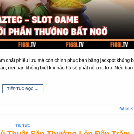
ậm chất phiêu lưu mà còn chinh phục bạn bằng jackpot khủng b
áu, nơi bạn không biết khi nào hũ sẽ phát nổ cực lớn. Nếu bạn
TIẾP TỤC ĐỌC
→
Để lại b
TIN TỨC
ủ Thuật Săn Thưởng Lên Đến Trăm