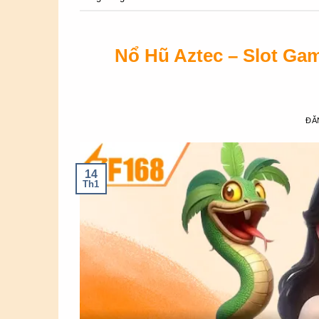
Nổ Hũ Aztec – Slot Ga
ĐĂ
14
Th1