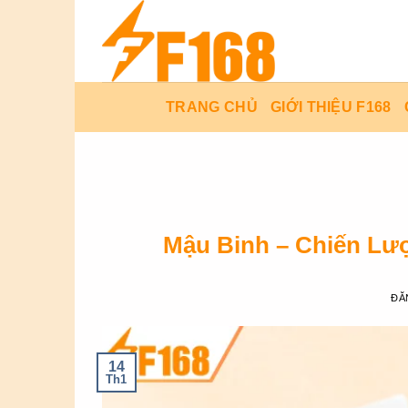
Bỏ
qua
nội
dung
TRANG CHỦ
GIỚI THIỆU F168
Mậu Binh – Chiến Lư
ĐĂ
14
Th1