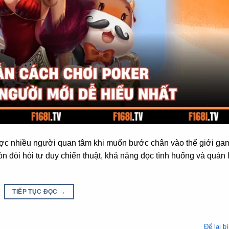
ợc nhiều người quan tâm khi muốn bước chân vào thế giới ga
n đòi hỏi tư duy chiến thuật, khả năng đọc tình huống và quản 
TIẾP TỤC ĐỌC
→
Để lại b