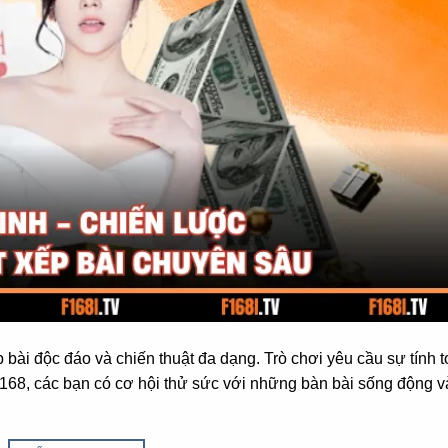
bài độc đáo và chiến thuật đa dạng. Trò chơi yêu cầu sự tính 
F168, các bạn có cơ hội thử sức với những bàn bài sống động v