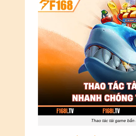
Thao tác tải game bắn c