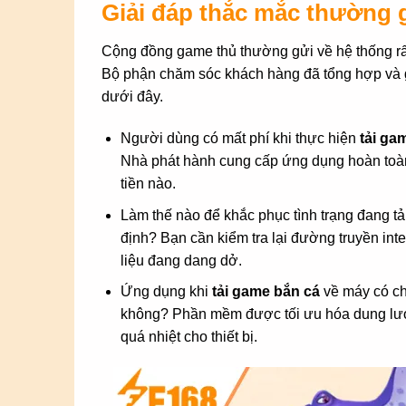
Giải đáp thắc mắc thường g
Cộng đồng game thủ thường gửi về hệ thống rất
Bộ phận chăm sóc khách hàng đã tổng hợp và gi
dưới đây.
Người dùng có mất phí khi thực hiện
tải ga
Nhà phát hành cung cấp ứng dụng hoàn toàn 
tiền nào.
Làm thế nào để khắc phục tình trạng đang tả
định? Bạn cần kiểm tra lại đường truyền inte
liệu đang dang dở.
Ứng dụng khi
tải game bắn cá
về máy có ch
không? Phần mềm được tối ưu hóa dung lượ
quá nhiệt cho thiết bị.