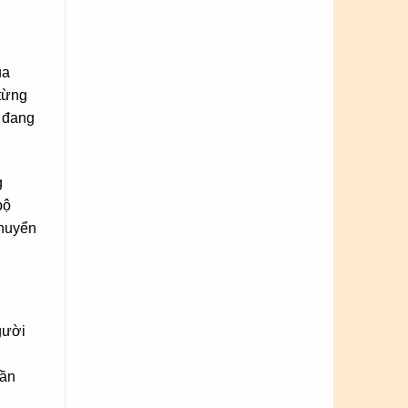
ủa
 từng
 đang
g
bộ
chuyển
gười
hần