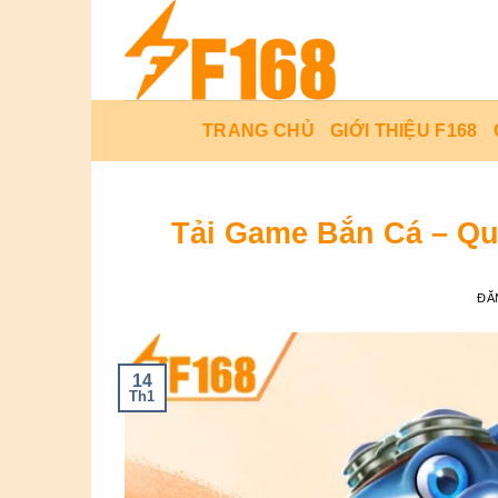
Bỏ
qua
nội
dung
TRANG CHỦ
GIỚI THIỆU F168
Tải Game Bắn Cá – Qu
ĐĂ
14
Th1