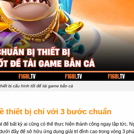
hiết bị cấu hình tốt để tải game bắn cá
ề thiết bị chỉ với 3 bước chuẩn
ật để bất kỳ ai cũng có thể thực hiện thành công ngay lập tức. 
dưới đây để sở hữu ứng dụng giải trí đỉnh cao trong vòng 3 phú