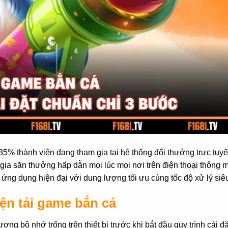
85% thành viên đang tham gia tại hệ thống đổi thưởng trực tuyế
ia săn thưởng hấp dẫn mọi lúc mọi nơi trên điện thoại thông m
g dụng hiện đại với dung lượng tối ưu cùng tốc độ xử lý siêu
iện tải game bắn cá
ợng bộ nhớ trống trên thiết bị trước khi bắt đầu quy trình cài đặ