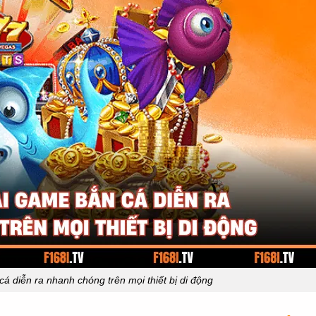
á diễn ra nhanh chóng trên mọi thiết bị di động