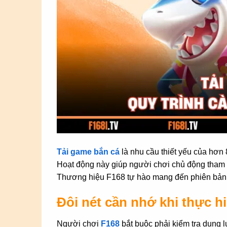
Tải game bắn cá
là nhu cầu thiết yếu của hơn 
Hoạt động này giúp người chơi chủ động tham g
Thương hiệu F168 tự hào mang đến phiên bản ứn
Đôi nét cần nhớ khi thực h
Người chơi
F168
bắt buộc phải kiểm tra dung lư