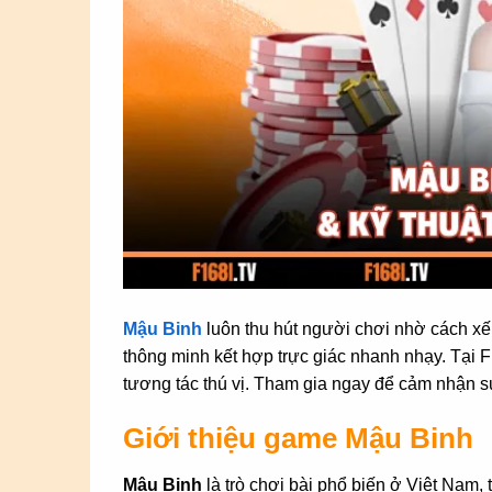
Mậu Binh
luôn thu hút người chơi nhờ cách xếp
thông minh kết hợp trực giác nhanh nhạy. Tại 
tương tác thú vị. Tham gia ngay để cảm nhận sự
Giới thiệu game Mậu Binh
Mậu Binh
là trò chơi bài phổ biến ở Việt Nam,