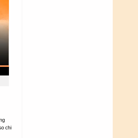
ững
so chi