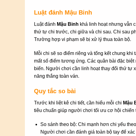
Luật đánh Mậu Binh
Luật đánh
Mậu Binh
khá linh hoạt nhưng vẫn c
thứ tự chi trước, chi giữa và chi sau. Chi sau 
Trường hợp vi phạm sẽ bị xử lý thua toàn bộ.
Mỗi chi sẽ so điểm riêng và tổng kết chung khi 
mất số điểm tương ứng. Các quân bài đặc biệt nh
biến. Người chơi cần linh hoạt thay đổi thứ tự
năng thắng toàn ván.
Quy tắc so bài
Trước khi liệt kê chi tiết, cần hiểu mỗi chi
Mậu 
tiêu chuẩn giúp người chơi tối ưu cơ hội chiến 
So sánh theo bộ: Chi mạnh hơn chi yếu theo l
Người chơi cần đánh giá toàn bộ tay để xác 