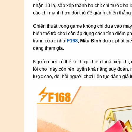
nhận 13 lá, sắp xếp thành ba chi: chi trước ba l
các chi mạnh hơn đối thủ để giành chiến thắng 
Chiến thuật trong game không chỉ dựa vào may
biến thể trò chơi còn áp dụng cách tính điểm p
trang cược như
F168
,
Mậu Binh
được phát triể
dàng tham gia.
Người chơi có thể kết hợp chiến thuật xếp chi, 
lối chơi này còn rèn luyện khả năng suy đoán, 
lược cao, đòi hỏi người chơi liên tục đánh giá 