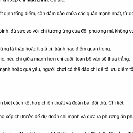
ết định tổng điểm, cần đảm bảo chứa các quân mạnh nhất, từ đ
 bình, đủ sức so với chi tương ứng của đối phương mà không v
g lá thấp hoặc ít giá trị, tránh hao điểm quan trọng.
ic, nếu chi giữa mạnh hơn chi cuối, toàn bộ ván sẽ thua trắng.
 mạnh hoặc quá yếu, người chơi có thể đảo chi để tối ưu điểm t
 biết cách kết hợp chiến thuật và đoán bài đối thủ. Chi tiết:
 họ xếp chi trước để dự đoán chi mạnh và đưa ra phương án p