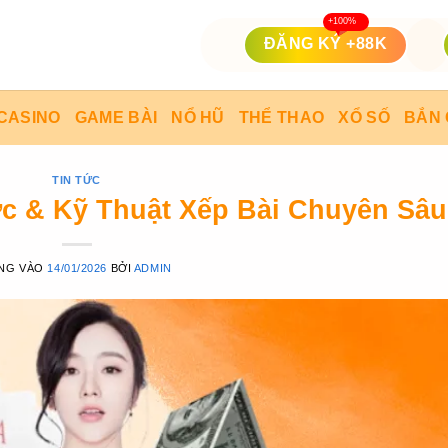
ĐĂNG KÝ +88K
CASINO
GAME BÀI
NỔ HŨ
THỂ THAO
XỔ SỐ
BẮN 
TIN TỨC
c & Kỹ Thuật Xếp Bài Chuyên Sâu
NG VÀO
14/01/2026
BỞI
ADMIN