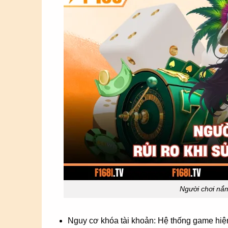
Người chơi nắm
Nguy cơ khóa tài khoản: Hệ thống game hiện 