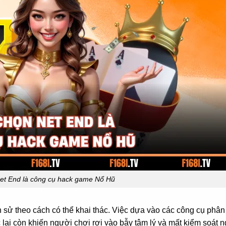
et End là công cụ hack game Nổ Hũ
h sử theo cách có thể khai thác. Việc dựa vào các công cụ phân 
 lại còn khiến người chơi rơi vào bẫy tâm lý và mất kiểm soát 