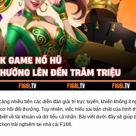
g nhiều trên các diễn đàn giải trí trực tuyến, khiến không ít 
cơ hội đổi thưởng. Tuy nhiên, việc hiểu sai bản chất của hình t
biệt về tài khoản và dữ liệu cá nhân. Bài viết dưới đây sẽ giúp 
họn trải nghiệm tại nhà cái F168.