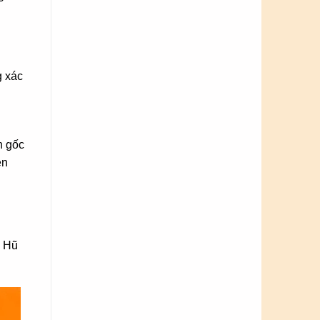
g xác
n gốc
ện
ổ Hũ