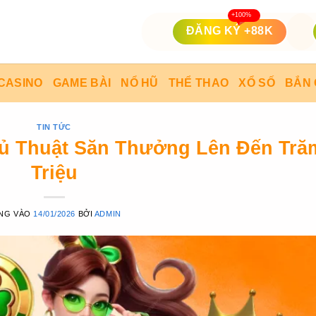
ĐĂNG KÝ +88K
CASINO
GAME BÀI
NỔ HŨ
THỂ THAO
XỔ SỐ
BẮN 
TIN TỨC
ủ Thuật Săn Thưởng Lên Đến Tră
Triệu
NG VÀO
14/01/2026
BỞI
ADMIN