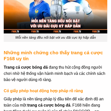
Mỗi nền tảng đều nổi bật với ưu đãi cực kỳ hấp dẫn
Những minh chứng cho thấy trang cá cược
F168 uy tín
Trang cá cược bóng đá
đang thu hút cộng đồng người
chơi nhờ hệ thống vận hành minh bạch và các chính sách
bảo vệ người dùng rõ ràng.
Có giấy phép hoạt động hợp pháp rõ ràng
Giấy phép là nền tảng pháp lý đầu tiên để xác định độ an
toàn của một
trang cá cược bóng đá
. F168 hiện đang