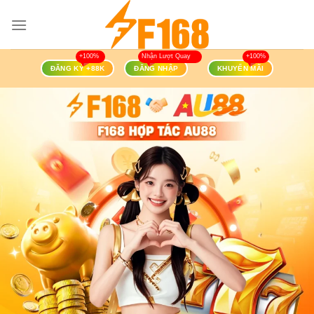
Bỏ
qua
nội
dung
ĐĂNG KÝ +88K
ĐĂNG NHẬP
KHUYẾN MÃI