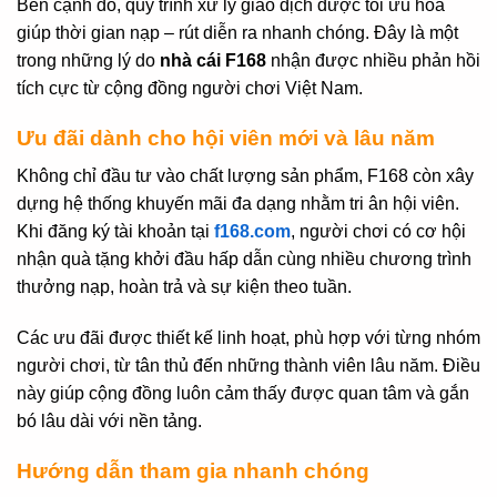
Bên cạnh đó, quy trình xử lý giao dịch được tối ưu hóa
giúp thời gian nạp – rút diễn ra nhanh chóng. Đây là một
trong những lý do
nhà cái F168
nhận được nhiều phản hồi
tích cực từ cộng đồng người chơi Việt Nam.
Ưu đãi dành cho hội viên mới và lâu năm
Không chỉ đầu tư vào chất lượng sản phẩm, F168 còn xây
dựng hệ thống khuyến mãi đa dạng nhằm tri ân hội viên.
Khi đăng ký tài khoản tại
f168.com
, người chơi có cơ hội
nhận quà tặng khởi đầu hấp dẫn cùng nhiều chương trình
thưởng nạp, hoàn trả và sự kiện theo tuần.
Các ưu đãi được thiết kế linh hoạt, phù hợp với từng nhóm
người chơi, từ tân thủ đến những thành viên lâu năm. Điều
này giúp cộng đồng luôn cảm thấy được quan tâm và gắn
bó lâu dài với nền tảng.
Hướng dẫn tham gia nhanh chóng