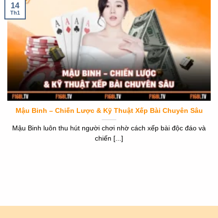
14
Th1
Mậu Binh – Chiến Lược & Kỹ Thuật Xếp Bài Chuyên Sâu
Mậu Binh luôn thu hút người chơi nhờ cách xếp bài độc đáo và
chiến [...]