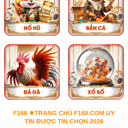
F168 ⚜️TRANG CHỦ F168.COM UY
TÍN ĐƯỢC TIN CHỌN 2026