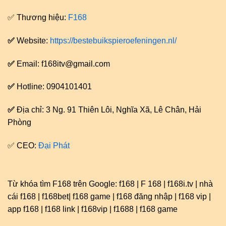
✅ Thương hiệu:
F168
✅
Website:
https://bestebuikspieroefeningen.nl/
✅
Email:
f168itv@gmail.com
✅
Hotline: 0904101401
✅
Địa chỉ: 3 Ng. 91 Thiên Lôi, Nghĩa Xã, Lê Chân, Hải
Phòng
✅ CEO:
Đại Phát
Từ khóa tìm F168 trên Google: f168 | F 168 | f168i.tv | nhà
cái f168 | f168bet| f168 game | f168 đăng nhập | f168 vip |
app f168 | f168 link | f168vip | f1688 | f168 game