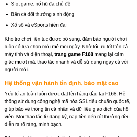
Slot game, nổ hũ đa chủ đề
Bắn cá đổi thưởng sinh động
Xổ số và eSports hiện đại
Kho trò chơi liên tục được bổ sung, đảm bảo người chơi
luôn có lựa chọn mới mẻ mỗi ngày. Nhờ tối ưu tốt trên cả
máy tính và điện thoại,
trang game F168
mang lại cảm
giác mượt mà, thao tác nhanh và dễ sử dụng ngay cả với
người mới.
Hệ thống vận hành ổn định, bảo mật cao
Yếu tố an toàn luôn được đặt lên hàng đầu tại F168. Hệ
thống sử dụng công nghệ mã hóa SSL tiêu chuẩn quốc tế,
giúp bảo vệ thông tin cá nhân và dữ liệu giao dịch của hội
viên. Mọi thao tác từ đăng ký, nạp tiền đến rút thưởng đều
diễn ra rõ ràng, minh bạch.