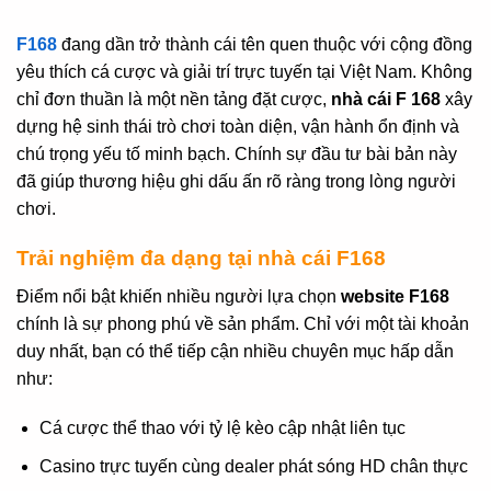
F168
đang dần trở thành cái tên quen thuộc với cộng đồng
yêu thích cá cược và giải trí trực tuyến tại Việt Nam. Không
chỉ đơn thuần là một nền tảng đặt cược,
nhà cái F 168
xây
dựng hệ sinh thái trò chơi toàn diện, vận hành ổn định và
chú trọng yếu tố minh bạch. Chính sự đầu tư bài bản này
đã giúp thương hiệu ghi dấu ấn rõ ràng trong lòng người
chơi.
Trải nghiệm đa dạng tại nhà cái F168
Điểm nổi bật khiến nhiều người lựa chọn
website F168
chính là sự phong phú về sản phẩm. Chỉ với một tài khoản
duy nhất, bạn có thể tiếp cận nhiều chuyên mục hấp dẫn
như:
Cá cược thể thao với tỷ lệ kèo cập nhật liên tục
Casino trực tuyến cùng dealer phát sóng HD chân thực